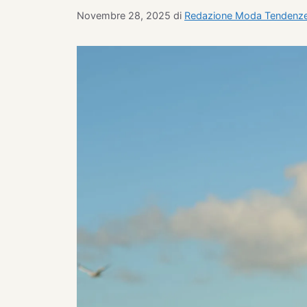
Novembre 28, 2025
di
Redazione Moda Tendenz