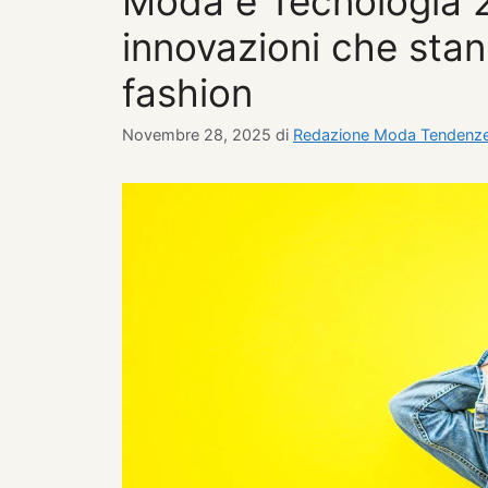
Moda e Tecnologia 2
innovazioni che stan
fashion
Novembre 28, 2025
di
Redazione Moda Tendenz