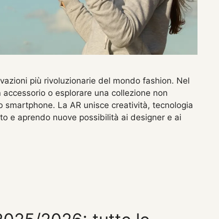
vazioni più rivoluzionarie del mondo fashion. Nel
n accessorio o esplorare una collezione non
no smartphone. La AR unisce creatività, tecnologia
sto e aprendo nuove possibilità ai designer e ai