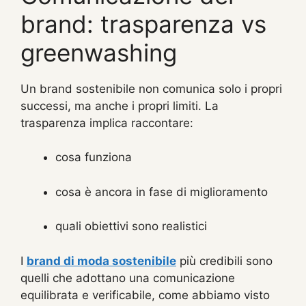
brand: trasparenza vs
greenwashing
Un brand sostenibile non comunica solo i propri
successi, ma anche i propri limiti. La
trasparenza implica raccontare:
cosa funziona
cosa è ancora in fase di miglioramento
quali obiettivi sono realistici
I
brand di moda sostenibile
più credibili sono
quelli che adottano una comunicazione
equilibrata e verificabile, come abbiamo visto