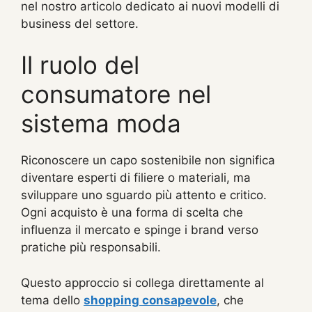
nel nostro articolo dedicato ai nuovi modelli di
business del settore.
Il ruolo del
consumatore nel
sistema moda
Riconoscere un capo sostenibile non significa
diventare esperti di filiere o materiali, ma
sviluppare uno sguardo più attento e critico.
Ogni acquisto è una forma di scelta che
influenza il mercato e spinge i brand verso
pratiche più responsabili.
Questo approccio si collega direttamente al
tema dello
shopping consapevole
, che