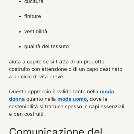
cuciture
finiture
vestibilità
qualità del tessuto
aiuta a capire se si tratta di un prodotto
costruito con attenzione o di un capo destinato
a un ciclo di vita breve.
Questo approccio è valido tanto nella
moda
donna
quanto nella
moda uomo
, dove la
sostenibilità si traduce spesso in capi essenziali
e ben costruiti.
Comunicazione del