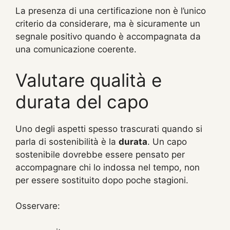
La presenza di una certificazione non è l’unico
criterio da considerare, ma è sicuramente un
segnale positivo quando è accompagnata da
una comunicazione coerente.
Valutare qualità e
durata del capo
Uno degli aspetti spesso trascurati quando si
parla di sostenibilità è la
durata
. Un capo
sostenibile dovrebbe essere pensato per
accompagnare chi lo indossa nel tempo, non
per essere sostituito dopo poche stagioni.
Osservare: