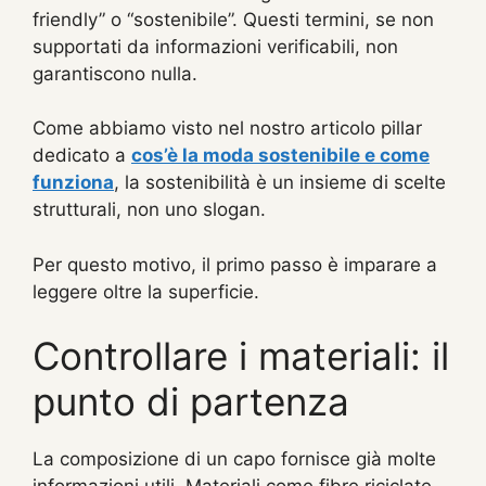
friendly” o “sostenibile”. Questi termini, se non
supportati da informazioni verificabili, non
garantiscono nulla.
Come abbiamo visto nel nostro articolo pillar
dedicato a
cos’è la moda sostenibile e come
funziona
, la sostenibilità è un insieme di scelte
strutturali, non uno slogan.
Per questo motivo, il primo passo è imparare a
leggere oltre la superficie.
Controllare i materiali: il
punto di partenza
La composizione di un capo fornisce già molte