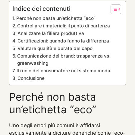
Indice dei contenuti
Perché non basta un’etichetta “eco”
Controllare i materiali: il punto di partenza
Analizzare la filiera produttiva
Certificazioni: quando fanno la differenza
Valutare qualità e durata del capo
Comunicazione del brand: trasparenza vs
greenwashing
Il ruolo del consumatore nel sistema moda
Conclusione
Perché non basta
un’etichetta “eco”
Uno degli errori più comuni è affidarsi
esclusivamente a diciture generiche come “eco-