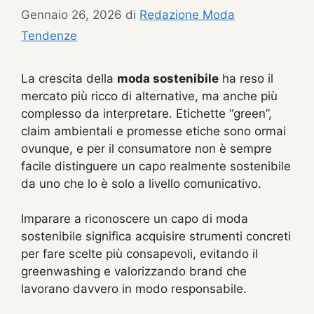
Gennaio 26, 2026
di
Redazione Moda
Tendenze
La crescita della
moda sostenibile
ha reso il
mercato più ricco di alternative, ma anche più
complesso da interpretare. Etichette “green”,
claim ambientali e promesse etiche sono ormai
ovunque, e per il consumatore non è sempre
facile distinguere un capo realmente sostenibile
da uno che lo è solo a livello comunicativo.
Imparare a riconoscere un capo di moda
sostenibile significa acquisire strumenti concreti
per fare scelte più consapevoli, evitando il
greenwashing e valorizzando brand che
lavorano davvero in modo responsabile.