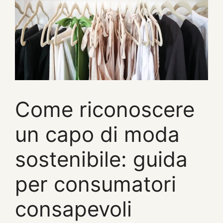
Come riconoscere
un capo di moda
sostenibile: guida
per consumatori
consapevoli