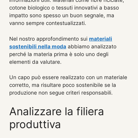
informazioni utili. Materiali come fibre riciclate,
cotone biologico o tessuti innovativi a basso
impatto sono spesso un buon segnale, ma
vanno sempre contestualizzati.
Nel nostro approfondimento sui
materiali
sostenibili nella moda
abbiamo analizzato
perché la materia prima è solo uno degli
elementi da valutare.
Un capo può essere realizzato con un materiale
corretto, ma risultare poco sostenibile se la
produzione non segue criteri responsabili.
Analizzare la filiera
produttiva