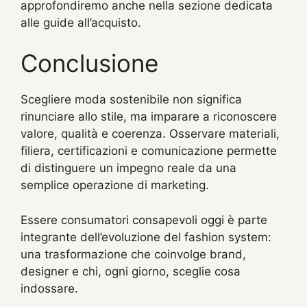
approfondiremo anche nella sezione dedicata
alle guide all’acquisto.
Conclusione
Scegliere moda sostenibile non significa
rinunciare allo stile, ma imparare a riconoscere
valore, qualità e coerenza. Osservare materiali,
filiera, certificazioni e comunicazione permette
di distinguere un impegno reale da una
semplice operazione di marketing.
Essere consumatori consapevoli oggi è parte
integrante dell’evoluzione del fashion system:
una trasformazione che coinvolge brand,
designer e chi, ogni giorno, sceglie cosa
indossare.