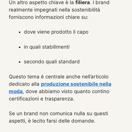
Un altro aspetto chiave è la
filiera
. I brand
realmente impegnati nella sostenibilità
forniscono informazioni chiare su:
dove viene prodotto il capo
in quali stabilimenti
secondo quali standard
Questo tema è centrale anche nell’articolo
dedicato alla
produzione sostenibile nella
moda
, dove abbiamo visto quanto contino
certificazioni e trasparenza.
Se un brand non comunica nulla su questi
aspetti, è lecito farsi delle domande.