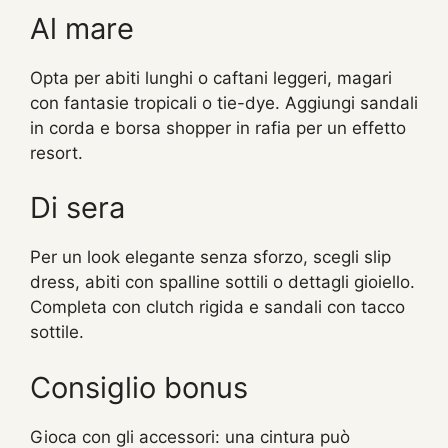
Al mare
Opta per abiti lunghi o caftani leggeri, magari
con fantasie tropicali o tie-dye. Aggiungi sandali
in corda e borsa shopper in rafia per un effetto
resort.
Di sera
Per un look elegante senza sforzo, scegli slip
dress, abiti con spalline sottili o dettagli gioiello.
Completa con clutch rigida e sandali con tacco
sottile.
Consiglio bonus
Gioca con gli accessori: una cintura può