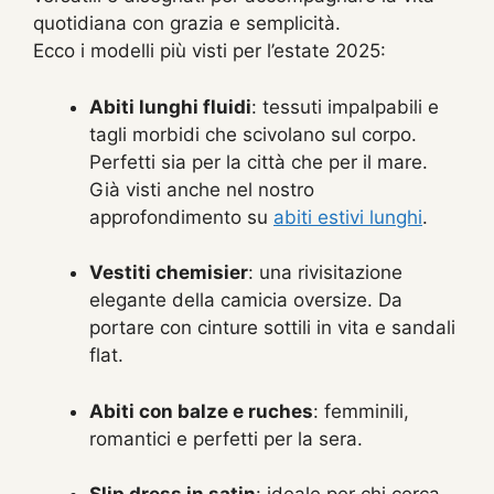
quotidiana con grazia e semplicità.
Ecco i modelli più visti per l’estate 2025:
Abiti lunghi fluidi
: tessuti impalpabili e
tagli morbidi che scivolano sul corpo.
Perfetti sia per la città che per il mare.
Già visti anche nel nostro
approfondimento su
abiti estivi lunghi
.
Vestiti chemisier
: una rivisitazione
elegante della camicia oversize. Da
portare con cinture sottili in vita e sandali
flat.
Abiti con balze e ruches
: femminili,
romantici e perfetti per la sera.