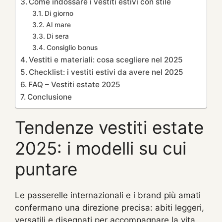
Come indossare i vestiti estivi con stile
Di giorno
Al mare
Di sera
Consiglio bonus
Vestiti e materiali: cosa scegliere nel 2025
Checklist: i vestiti estivi da avere nel 2025
FAQ – Vestiti estate 2025
Conclusione
Tendenze vestiti estate
2025: i modelli su cui
puntare
Le passerelle internazionali e i brand più amati
confermano una direzione precisa: abiti leggeri,
versatili e disegnati per accompagnare la vita