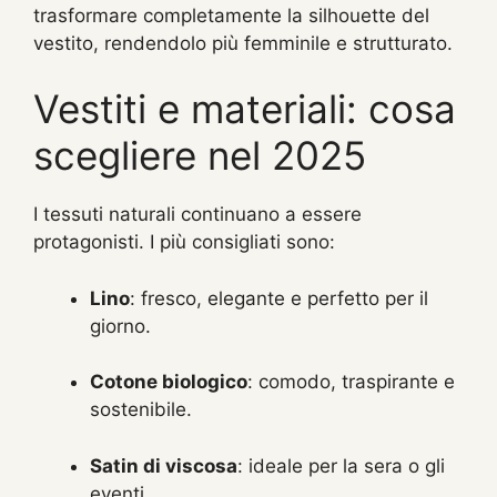
trasformare completamente la silhouette del
vestito, rendendolo più femminile e strutturato.
Vestiti e materiali: cosa
scegliere nel 2025
I tessuti naturali continuano a essere
protagonisti. I più consigliati sono:
Lino
: fresco, elegante e perfetto per il
giorno.
Cotone biologico
: comodo, traspirante e
sostenibile.
Satin di viscosa
: ideale per la sera o gli
eventi.