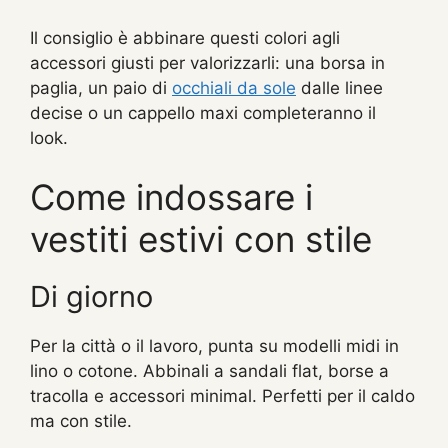
Il consiglio è abbinare questi colori agli
accessori giusti per valorizzarli: una borsa in
paglia, un paio di
occhiali da sole
dalle linee
decise o un cappello maxi completeranno il
look.
Come indossare i
vestiti estivi con stile
Di giorno
Per la città o il lavoro, punta su modelli midi in
lino o cotone. Abbinali a sandali flat, borse a
tracolla e accessori minimal. Perfetti per il caldo
ma con stile.