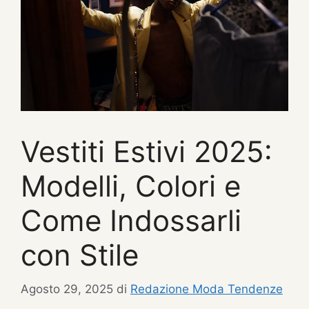
Vestiti Estivi 2025:
Modelli, Colori e
Come Indossarli
con Stile
Agosto 29, 2025
di
Redazione Moda Tendenze