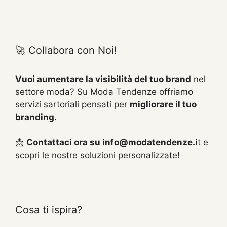
🚀 Collabora con Noi!
Vuoi aumentare la visibilità del tuo brand
nel
settore moda? Su Moda Tendenze offriamo
servizi sartoriali pensati per
migliorare il tuo
branding.
📩
Contattaci ora su info@modatendenze.i
t e
scopri le nostre soluzioni personalizzate!
Cosa ti ispira?