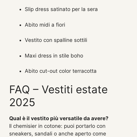
Slip dress satinato per la sera
Abito midi a fiori
Vestito con spalline sottili
Maxi dress in stile boho
Abito cut-out color terracotta
FAQ – Vestiti estate
2025
Qual è il vestito più versatile da avere?
Il chemisier in cotone: puoi portarlo con
sneakers, sandali o anche aperto come