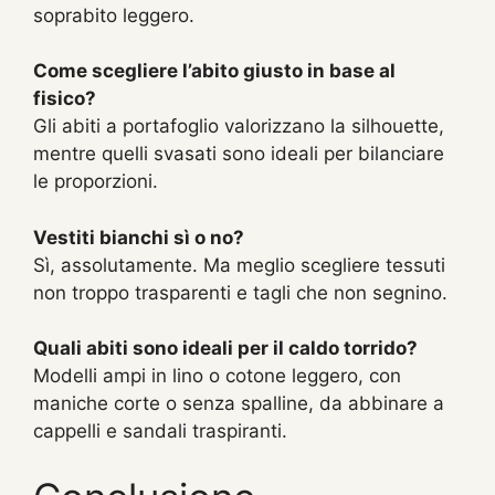
soprabito leggero.
Come scegliere l’abito giusto in base al
fisico?
Gli abiti a portafoglio valorizzano la silhouette,
mentre quelli svasati sono ideali per bilanciare
le proporzioni.
Vestiti bianchi sì o no?
Sì, assolutamente. Ma meglio scegliere tessuti
non troppo trasparenti e tagli che non segnino.
Quali abiti sono ideali per il caldo torrido?
Modelli ampi in lino o cotone leggero, con
maniche corte o senza spalline, da abbinare a
cappelli e sandali traspiranti.