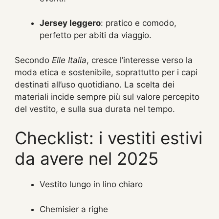
Jersey leggero
: pratico e comodo,
perfetto per abiti da viaggio.
Secondo
Elle Italia
, cresce l’interesse verso la
moda etica e sostenibile, soprattutto per i capi
destinati all’uso quotidiano. La scelta dei
materiali incide sempre più sul valore percepito
del vestito, e sulla sua durata nel tempo.
Checklist: i vestiti estivi
da avere nel 2025
Vestito lungo in lino chiaro
Chemisier a righe