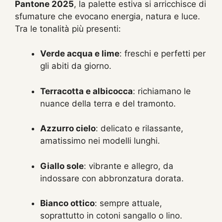
Pantone 2025
, la palette estiva si arricchisce di
sfumature che evocano energia, natura e luce.
Tra le tonalità più presenti:
Verde acqua e lime
: freschi e perfetti per
gli abiti da giorno.
Terracotta e albicocca
: richiamano le
nuance della terra e del tramonto.
Azzurro cielo
: delicato e rilassante,
amatissimo nei modelli lunghi.
Giallo sole
: vibrante e allegro, da
indossare con abbronzatura dorata.
Bianco ottico
: sempre attuale,
soprattutto in cotoni sangallo o lino.